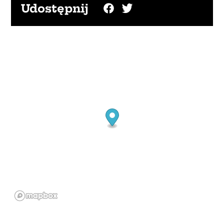
Udostępnij