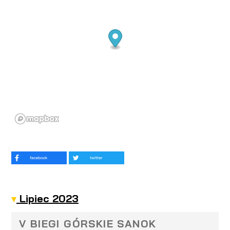
Lipiec 2023
V BIEGI GÓRSKIE SANOK