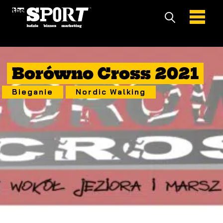
10 Październik 2021
Borówno Cross 2021
Bieganie
Nordic Walking