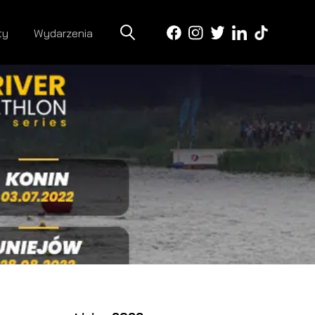
ty
Wydarzenia