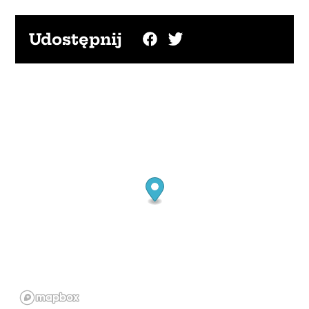
Udostępnij