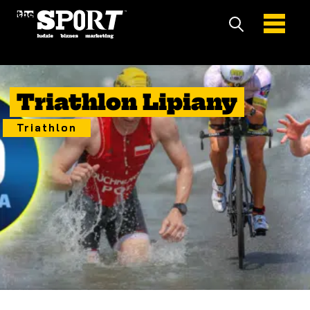
19 Czerwiec 2022
Triathlon Lipiany
Triathlon