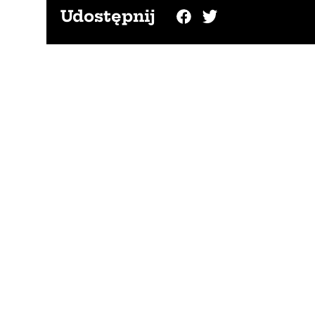
Udostępnij