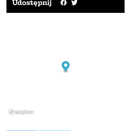
Udostępnij