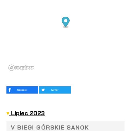
Lipiec 2023
V BIEGI GÓRSKIE SANOK