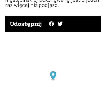
raz więcej niż podjazd.
Udostępnij