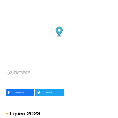
Lipiec 2023