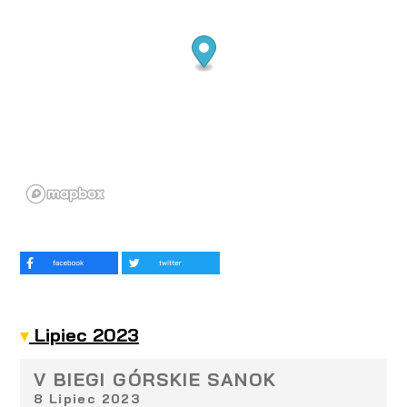
Lipiec 2023
V BIEGI GÓRSKIE SANOK
8 Lipiec 2023