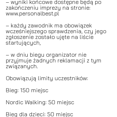
– wyniki końcowe dostępne będą po
zakończeniu imprezy na stronie:
www.personalbest.pl
– każdy zawodnik ma obowiązek
wcześniejszego sprawdzenia, czy jego
zgłoszenie zostało ujęte na liście
startujących,
– w dniu biegu organizator nie
przyjmuje żadnych reklamacji z tym
związanych.
Obowiązują limity uczestników:
Bieg: 150 miejsc
Nordic Walking: 50 miejsc
Bieg dla dzieci: 50 miejsc