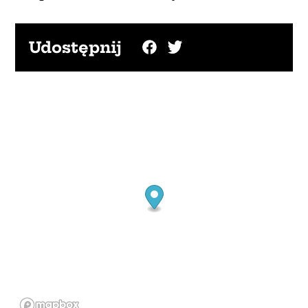
Udostępnij