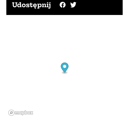
Udostępnij