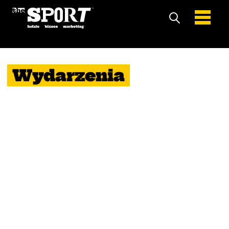
Wydarzenia