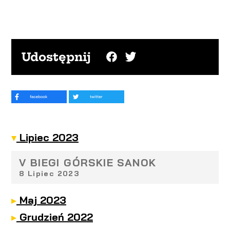
Udostępnij
Lipiec 2023
V BIEGI GÓRSKIE SANOK
8 Lipiec 2023
Maj 2023
Grudzień 2022
JBL Triathlon Sieraków